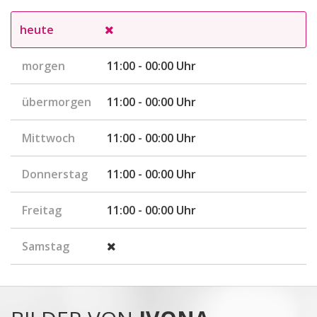
heute
morgen
11:00 - 00:00 Uhr
übermorgen
11:00 - 00:00 Uhr
Mittwoch
11:00 - 00:00 Uhr
Donnerstag
11:00 - 00:00 Uhr
Freitag
11:00 - 00:00 Uhr
Samstag