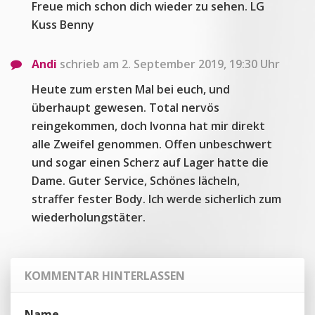
Freue mich schon dich wieder zu sehen. LG
Kuss Benny
Andi
schrieb am 2. September 2019, 19:30 Uhr
Heute zum ersten Mal bei euch, und
überhaupt gewesen. Total nervös
reingekommen, doch Ivonna hat mir direkt
alle Zweifel genommen. Offen unbeschwert
und sogar einen Scherz auf Lager hatte die
Dame. Guter Service, Schönes lächeln,
straffer fester Body. Ich werde sicherlich zum
wiederholungstäter.
KOMMENTAR HINTERLASSEN
Name