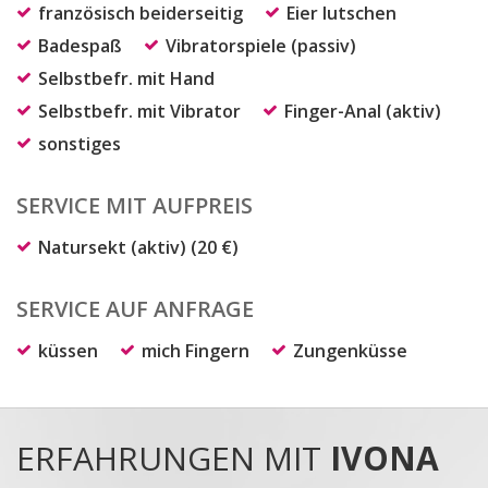
französisch beiderseitig
Eier lutschen
Badespaß
Vibratorspiele (passiv)
Selbstbefr. mit Hand
Selbstbefr. mit Vibrator
Finger-Anal (aktiv)
sonstiges
SERVICE MIT AUFPREIS
Natursekt (aktiv) (20 €)
SERVICE AUF ANFRAGE
küssen
mich Fingern
Zungenküsse
ERFAHRUNGEN MIT
IVONA