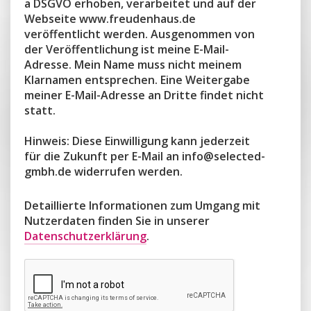
a DSGVO erhoben, verarbeitet und auf der
Webseite www.freudenhaus.de
veröffentlicht werden. Ausgenommen von
der Veröffentlichung ist meine E-Mail-
Adresse. Mein Name muss nicht meinem
Klarnamen entsprechen. Eine Weitergabe
meiner E-Mail-Adresse an Dritte findet nicht
statt.
Hinweis: Diese Einwilligung kann jederzeit
für die Zukunft per E-Mail an info@selected-
gmbh.de widerrufen werden.
Detaillierte Informationen zum Umgang mit
Nutzerdaten finden Sie in unserer
Datenschutzerklärung
.