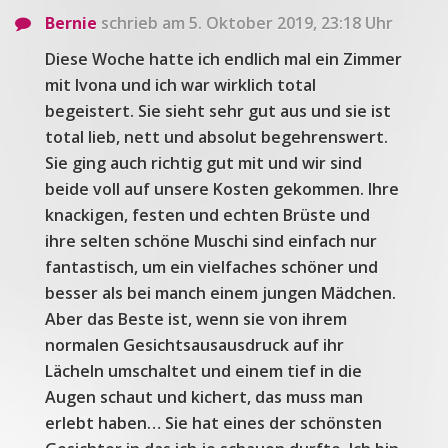
Bernie
schrieb am 5. Oktober 2019, 23:18 Uhr
Diese Woche hatte ich endlich mal ein Zimmer
mit Ivona und ich war wirklich total
begeistert. Sie sieht sehr gut aus und sie ist
total lieb, nett und absolut begehrenswert.
Sie ging auch richtig gut mit und wir sind
beide voll auf unsere Kosten gekommen. Ihre
knackigen, festen und echten Brüste und
ihre selten schöne Muschi sind einfach nur
fantastisch, um ein vielfaches schöner und
besser als bei manch einem jungen Mädchen.
Aber das Beste ist, wenn sie von ihrem
normalen Gesichtsausausdruck auf ihr
Lächeln umschaltet und einem tief in die
Augen schaut und kichert, das muss man
erlebt haben… Sie hat eines der schönsten