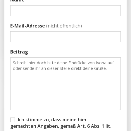
E-Mail-Adresse
(nicht öffentlich)
Beitrag
Ich stimme zu, dass meine hier
gemachten Angaben, gemäß Art. 6 Abs. 1 lit.