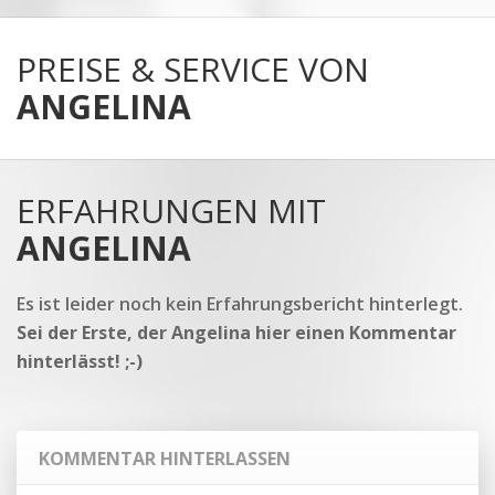
PREISE & SERVICE VON
ANGELINA
ERFAHRUNGEN MIT
ANGELINA
Es ist leider noch kein Erfahrungsbericht hinterlegt.
Sei der Erste, der Angelina hier einen Kommentar
hinterlässt! ;-)
KOMMENTAR HINTERLASSEN