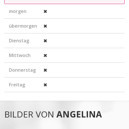
morgen
übermorgen
Dienstag
Mittwoch
Donnerstag
Freitag
BILDER VON
ANGELINA