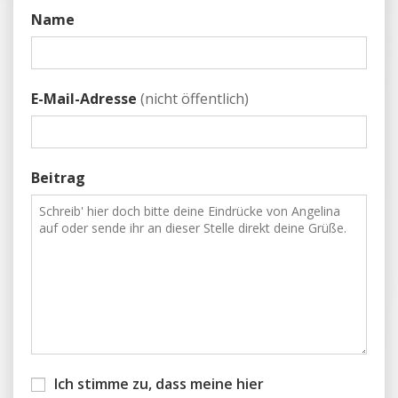
Name
E-Mail-Adresse
(nicht öffentlich)
Beitrag
Ich stimme zu, dass meine hier