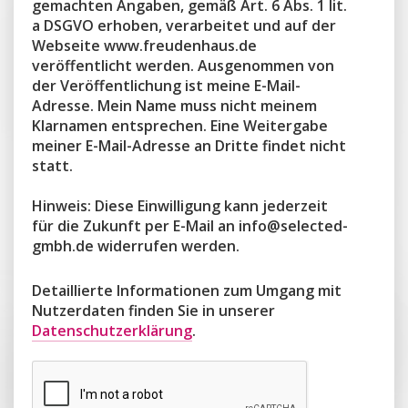
gemachten Angaben, gemäß Art. 6 Abs. 1 lit.
a DSGVO erhoben, verarbeitet und auf der
Webseite www.freudenhaus.de
veröffentlicht werden. Ausgenommen von
der Veröffentlichung ist meine E-Mail-
Adresse. Mein Name muss nicht meinem
Klarnamen entsprechen. Eine Weitergabe
meiner E-Mail-Adresse an Dritte findet nicht
statt.
Hinweis: Diese Einwilligung kann jederzeit
für die Zukunft per E-Mail an info@selected-
gmbh.de widerrufen werden.
Detaillierte Informationen zum Umgang mit
Nutzerdaten finden Sie in unserer
Datenschutzerklärung
.