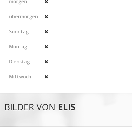
morgen
übermorgen
Sonntag
Montag
Dienstag
Mittwoch
BILDER VON
ELIS