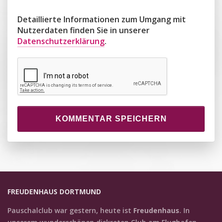
Detaillierte Informationen zum Umgang mit
Nutzerdaten finden Sie in unserer
Datenschutzerklärung
.
KOMMENTAR SPEICHERN
FREUDENHAUS DORTMUND
Pauschalclub war gestern, heute ist
Freudenhaus
. In