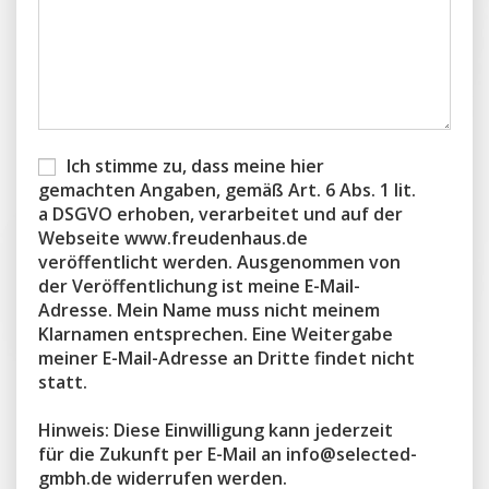
Ich stimme zu, dass meine hier
gemachten Angaben, gemäß Art. 6 Abs. 1 lit.
a DSGVO erhoben, verarbeitet und auf der
Webseite www.freudenhaus.de
veröffentlicht werden. Ausgenommen von
der Veröffentlichung ist meine E-Mail-
Adresse. Mein Name muss nicht meinem
Klarnamen entsprechen. Eine Weitergabe
meiner E-Mail-Adresse an Dritte findet nicht
statt.
Hinweis: Diese Einwilligung kann jederzeit
für die Zukunft per E-Mail an info@selected-
gmbh.de widerrufen werden.