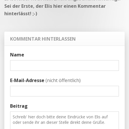
Sei der Erste, der Elis hier einen Kommentar
hinterlässt! ;-)
KOMMENTAR HINTERLASSEN
Name
E-Mail-Adresse
(nicht öffentlich)
Beitrag