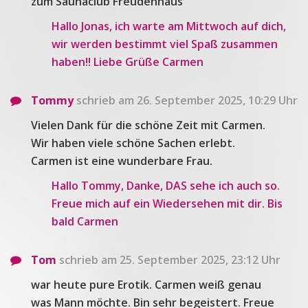
zum Saunaclub Freudenhaus
Hallo Jonas, ich warte am Mittwoch auf dich,
wir werden bestimmt viel Spaß zusammen
haben!! Liebe Grüße Carmen
Tommy
schrieb am 26. September 2025, 10:29 Uhr
Vielen Dank für die schöne Zeit mit Carmen.
Wir haben viele schöne Sachen erlebt.
Carmen ist eine wunderbare Frau.
Hallo Tommy, Danke, DAS sehe ich auch so.
Freue mich auf ein Wiedersehen mit dir. Bis
bald Carmen
Tom
schrieb am 25. September 2025, 23:12 Uhr
war heute pure Erotik. Carmen weiß genau
was Mann möchte. Bin sehr begeistert. Freue