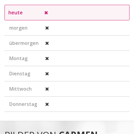
heute
morgen
übermorgen
Montag
Dienstag
Mittwoch
Donnerstag