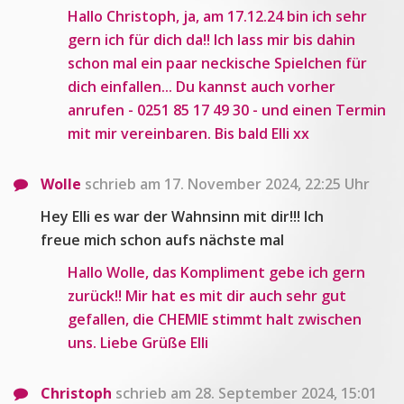
Hallo Christoph, ja, am 17.12.24 bin ich sehr
gern ich für dich da!! Ich lass mir bis dahin
schon mal ein paar neckische Spielchen für
dich einfallen... Du kannst auch vorher
anrufen - 0251 85 17 49 30 - und einen Termin
mit mir vereinbaren. Bis bald Elli xx
Wolle
schrieb am 17. November 2024, 22:25 Uhr
Hey Elli es war der Wahnsinn mit dir!!! Ich
freue mich schon aufs nächste mal
Hallo Wolle, das Kompliment gebe ich gern
zurück!! Mir hat es mit dir auch sehr gut
gefallen, die CHEMIE stimmt halt zwischen
uns. Liebe Grüße Elli
Christoph
schrieb am 28. September 2024, 15:01