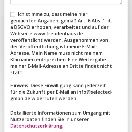
Ich stimme zu, dass meine hier
gemachten Angaben, gemäß Art. 6 Abs. 1 lit.
a DSGVO erhoben, verarbeitet und auf der
Webseite www.freudenhaus.de
veröffentlicht werden. Ausgenommen von
der Veröffentlichung ist meine E-Mail-
Adresse. Mein Name muss nicht meinem
Klarnamen entsprechen. Eine Weitergabe
meiner E-Mail-Adresse an Dritte findet nicht
statt.
Hinweis: Diese Einwilligung kann jederzeit
für die Zukunft per E-Mail an info@selected-
gmbh.de widerrufen werden.
Detaillierte Informationen zum Umgang mit
Nutzerdaten finden Sie in unserer
Datenschutzerklärung
.