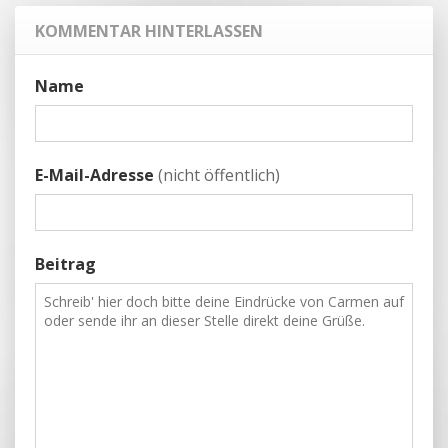
KOMMENTAR HINTERLASSEN
Name
E-Mail-Adresse
(nicht öffentlich)
Beitrag