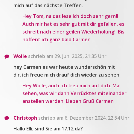
mich auf das nächste Treffen.
Hey Tom, na das lese ich doch sehr gern!!
Auch mir hat es sehr gut mit dir gefallen, es
schreit nach einer geilen Wiederholung!! Bis
hoffentlich ganz bald Carmen
Wolle
schrieb am 29. Juni 2025, 21:35 Uhr
hey Carmen es war heute wunderschön mit
dir. ich freue mich drauf dich wieder zu sehen
Hey Wolle, auch ich freu mich auf dich. Mal
sehen, was wir dann Verrücktes miteinander
anstellen werden. Lieben Gruß Carmen
Christoph
schrieb am 6. Dezember 2024, 22:54 Uhr
Hallo Elli, sind Sie am 17.12 da?