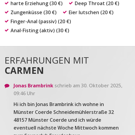
harte Erziehung (30 €)
Deep Throat (20 €)
Zungenküsse (30 €)
Eier lutschen (20 €)
Finger-Anal (passiv) (20 €)
Anal-Fisting (aktiv) (30 €)
ERFAHRUNGEN MIT
CARMEN
Jonas Brambrink
schrieb am 30. Oktober 2025,
09:46 Uhr
Hi ich bin Jonas Brambrink ich wohne in
Münster Coerde Schneidemühlerstraße 32
48157 Münster Coerde und ich würde
eventuell nächste Woche Mittwoch kommen