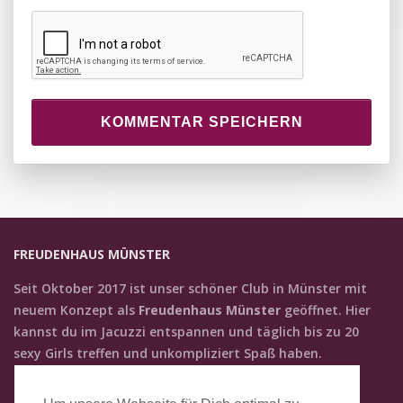
KOMMENTAR SPEICHERN
FREUDENHAUS MÜNSTER
Seit Oktober 2017 ist unser schöner Club in Münster mit
neuem Konzept als
Freudenhaus Münster
geöffnet. Hier
kannst du im Jacuzzi entspannen und täglich bis zu 20
sexy Girls treffen und unkompliziert Spaß haben.
KONTAKT