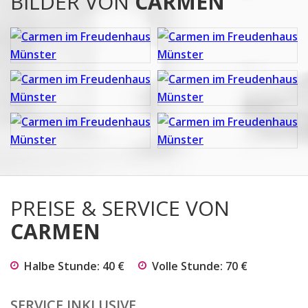
BILDER VON
CARMEN
PREISE & SERVICE VON
CARMEN
Halbe Stunde: 40 €
Volle Stunde: 70 €
SERVICE INKLUSIVE